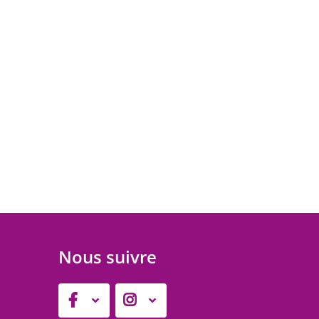
Nous suivre